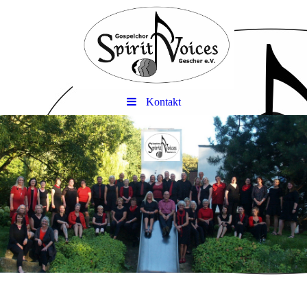
Kontakt